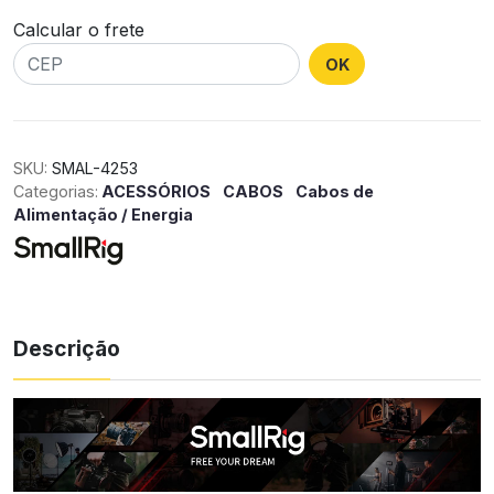
Calcular o frete
OK
SKU:
SMAL-4253
Categorias:
ACESSÓRIOS
CABOS
Cabos de
Alimentação / Energia
Descrição