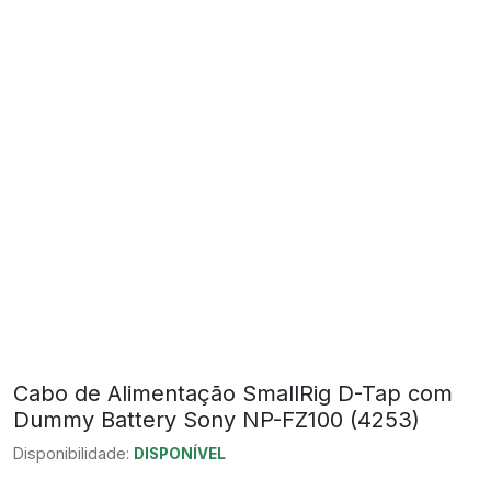
Cabo de Alimentação SmallRig D-Tap com
Dummy Battery Sony NP-FZ100 (4253)
Disponibilidade:
DISPONÍVEL