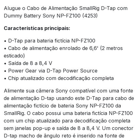
Alugue o Cabo de Alimentação SmallRig D-Tap com
Dummy Battery Sony NP-FZ100 (4253)
Características principais:
• D-Tap para bateria fictícia NP-FZ100
• Cabo de alimentação enrolado de 6,6' (2 metros
esticado)
• Saída de 8 a 8,4 V
• Power Gear via D-Tap Power Source
• Chip atualizado com decodificação completa
Alimente sua câmera Sony compatível com uma fonte
de alimentação D-tap usando este D-Tap para cabo de
alimentação fictício de bateria Sony NP-FZ100 da
SmallRig. O cabo possui uma bateria fictícia NP-FZ100
com um chip atualizado para decodificação completa
sem janelas pop-up e saída de 8 a 8,4 V. Um conector
D-tap macho de ângulo reto é inserido na fonte de