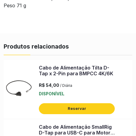
Peso 71 g
Produtos relacionados
Cabo de Alimentação Tilta D-
Tap x 2-Pin para BMPCC 4K/6K
R$ 54,00
/ Diária
DISPONÍVEL
Reservar
Cabo de Alimentação SmallRig
D-Tap para USB-C para Motor