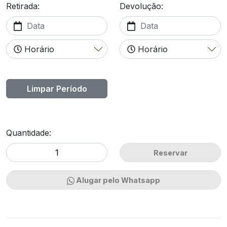
Retirada:
Devolução:
Limpar Período
Quantidade:
Reservar
Alugar pelo Whatsapp