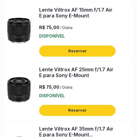
Lente Viltrox AF 15mm f/1.7 Air
E para Sony E-Mount
R$ 75,00
/ Diária
DISPONÍVEL
Reservar
Lente Viltrox AF 25mm f/1.7 Air
E para Sony E-Mount
R$ 75,00
/ Diária
DISPONÍVEL
Reservar
Lente Viltrox AF 35mm f/1.7 Air
E para Sony E-Mount