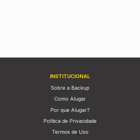
INSTITUCIONAL
Sobre a Backup
Como Alugar
Por que Alugar?
Política de Privacidade
Termos de Uso