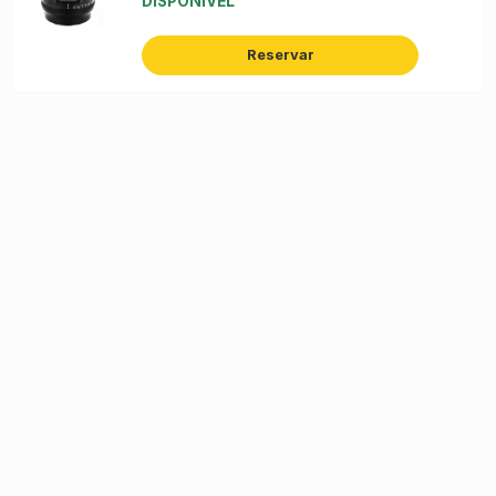
DISPONÍVEL
Reservar