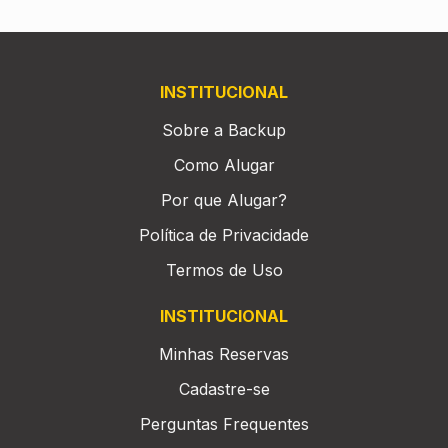
INSTITUCIONAL
Sobre a Backup
Como Alugar
Por que Alugar?
Política de Privacidade
Termos de Uso
INSTITUCIONAL
Minhas Reservas
Cadastre-se
Perguntas Frequentes