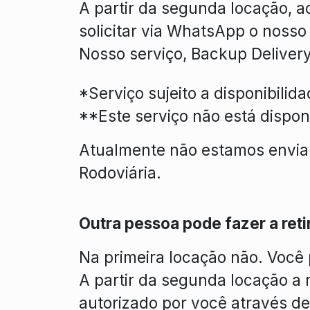
A partir da segunda locação, a
solicitar via WhatsApp o nosso
Nosso serviço, Backup Delivery
*Serviço sujeito a disponibilid
**Este serviço não está dispon
Atualmente não estamos envia
Rodoviária.
Outra pessoa pode fazer a ret
Na primeira locação não. Você
A partir da segunda locação a 
autorizado por você através 