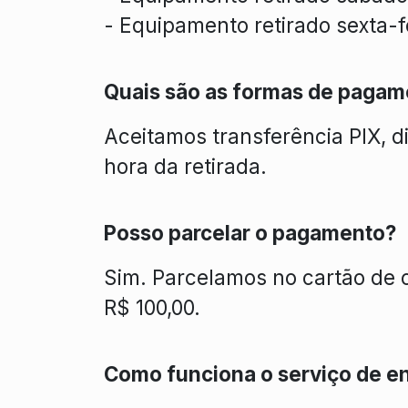
- Equipamento retirado sexta-f
Quais são as formas de pagam
Aceitamos transferência PIX, di
hora da retirada.
Posso parcelar o pagamento?
Sim. Parcelamos no cartão de 
R$ 100,00.
Como funciona o serviço de e