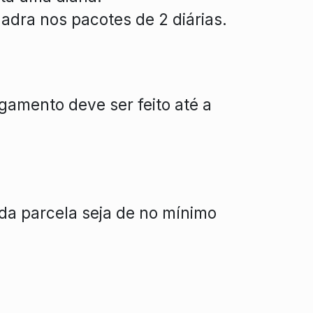
adra nos pacotes de 2 diárias.
agamento deve ser feito até a
da parcela seja de no mínimo