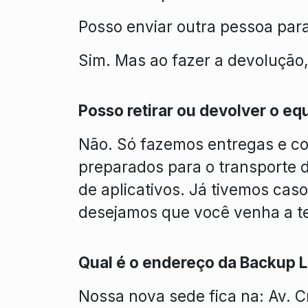
Posso enviar outra pessoa par
Sim. Mas ao fazer a devolução
Posso retirar ou devolver o eq
Não. Só fazemos entregas e co
preparados para o transporte 
de aplicativos. Já tivemos cas
desejamos que você venha a t
Qual é o endereço da Backup 
Nossa nova sede fica na: Av. C