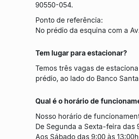
90550-054.
Ponto de referência:
No prédio da esquina com a Av
Tem lugar para estacionar?
Temos três vagas de estacionam
prédio, ao lado do Banco Santa
Qual é o horário de funcionam
Nosso horário de funcionamen
De Segunda a Sexta-feira das 9
Aos Sábado das 9:00 às 13:00h