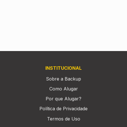
INSTITUCIONAL
Sobre a Backup
Como Alugar
Por que Alugar?
Política de Privacidade
Termos de Uso