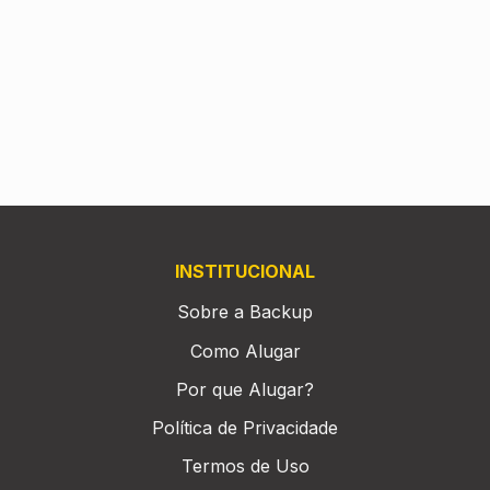
INSTITUCIONAL
Sobre a Backup
Como Alugar
Por que Alugar?
Política de Privacidade
Termos de Uso