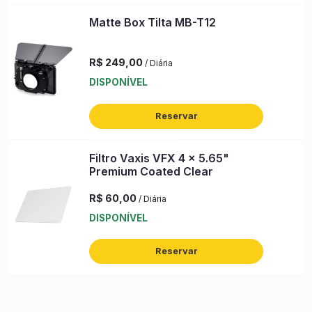
Matte Box Tilta MB-T12
R$ 249,00
/ Diária
DISPONÍVEL
Reservar
Filtro Vaxis VFX 4 x 5.65"
Premium Coated Clear
R$ 60,00
/ Diária
DISPONÍVEL
Reservar