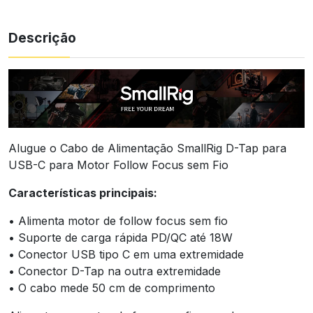
Descrição
Alugue o Cabo de Alimentação SmallRig D-Tap para
USB-C para Motor Follow Focus sem Fio
Características principais:
• Alimenta motor de follow focus sem fio
• Suporte de carga rápida PD/QC até 18W
• Conector USB tipo C em uma extremidade
• Conector D-Tap na outra extremidade
• O cabo mede 50 cm de comprimento