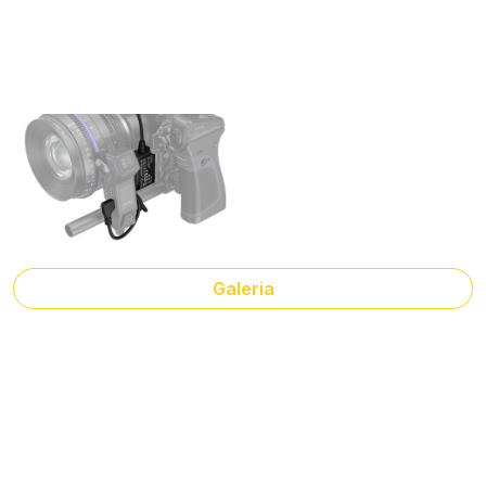
Galeria