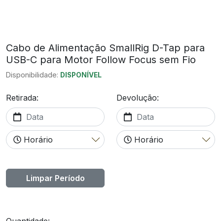
Cabo de Alimentação SmallRig D-Tap para
USB-C para Motor Follow Focus sem Fio
Disponibilidade:
DISPONÍVEL
Retirada:
Devolução:
Limpar Período