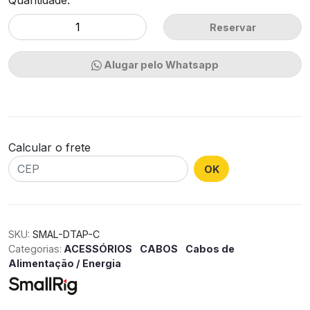
Quantidade:
Reservar
Alugar pelo Whatsapp
Calcular o frete
OK
SKU:
SMAL-DTAP-C
Categorias:
ACESSÓRIOS
CABOS
Cabos de
Alimentação / Energia