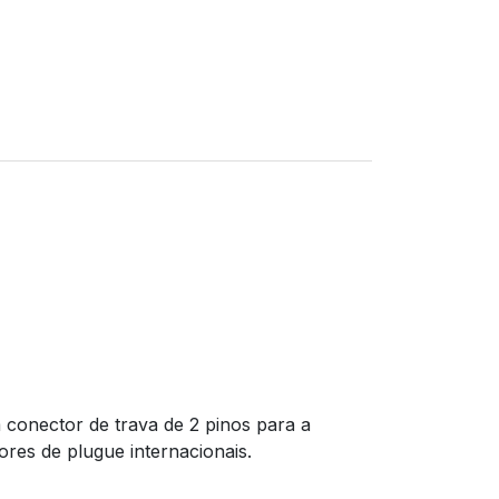
conector de trava de 2 pinos para a
res de plugue internacionais.