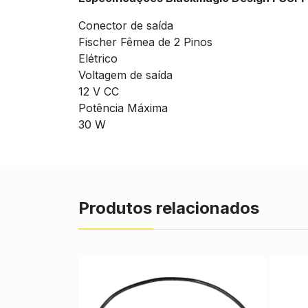
Conector de saída
Fischer Fêmea de 2 Pinos
Elétrico
Voltagem de saída
12 V CC
Potência Máxima
30 W
Produtos relacionados