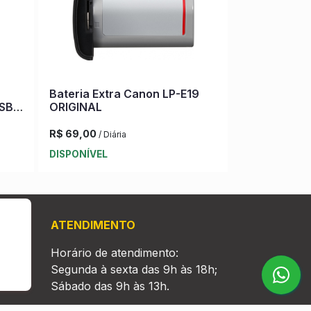
Bateria Extra Canon LP-E19
USB
ORIGINAL
R$ 69,00
/ Diária
DISPONÍVEL
ATENDIMENTO
Horário de atendimento:
Segunda à sexta das 9h às 18h;
Sábado das 9h às 13h.